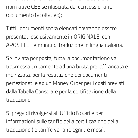
normative CEE se rilasciata dal concessionario
(documento facoltativo);
Tutti i documenti sopra elencati dovranno essere
presentati esclusivamente in ORIGINALE, con
APOSTILLE e muniti di traduzione in lingua italiana.
Se inviata per posta, tutta la documentazione va
trasmessa unitamente ad una busta pre-affrancata e
indirizzata, per la restituzione dei documenti
perfezionati e ad un Money Order per i costi previsti
dalla Tabella Consolare per la certificazione della
traduzione.
Si prega di rivolgersi all’Ufficio Notarile per
informazioni sulle tariffe della certificazione della
traduzione (le tariffe variano ogni tre mesi).