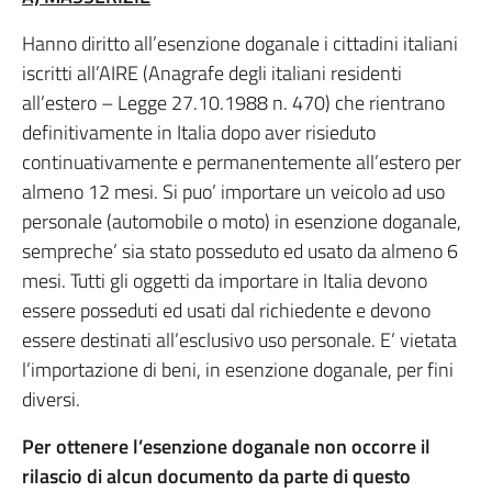
Hanno diritto all’esenzione doganale i cittadini italiani
iscritti all’AIRE (Anagrafe degli italiani residenti
all’estero – Legge 27.10.1988 n. 470) che rientrano
definitivamente in Italia dopo aver risieduto
continuativamente e permanentemente all’estero per
almeno 12 mesi. Si puo’ importare un veicolo ad uso
personale (automobile o moto) in esenzione doganale,
sempreche’ sia stato posseduto ed usato da almeno 6
mesi. Tutti gli oggetti da importare in Italia devono
essere posseduti ed usati dal richiedente e devono
essere destinati all’esclusivo uso personale. E’ vietata
l’importazione di beni, in esenzione doganale, per fini
diversi.
Per ottenere l’esenzione doganale non occorre il
rilascio di alcun documento da parte di questo