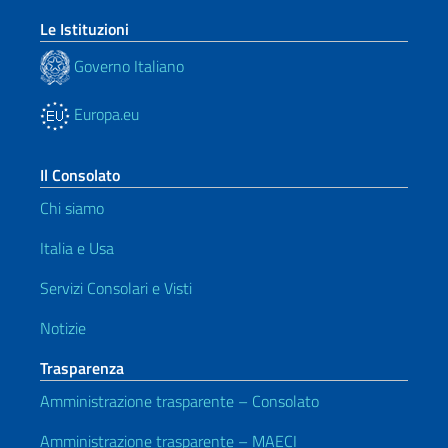
Le Istituzioni
Governo Italiano
Europa.eu
Il Consolato
Chi siamo
Italia e Usa
Servizi Consolari e Visti
Notizie
Trasparenza
Amministrazione trasparente – Consolato
Amministrazione trasparente – MAECI