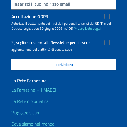
Inserisci la tua email
Accettazione GDPR
Autorizzo il trattamento dei miei dati personali ai sensi del GDPR e del
Decreto Legislativo 30 giugno 2003, n.196
Privacy
Note Legali
Sì, voglio iscrivermi alla Newsletter per ricevere
aggiornamenti sulle attività di questa sede
La Rete Farnesina
La Farnesina – il MAECI
La Rete diplomatica
Viaggiare sicuri
Dove siamo nel mondo