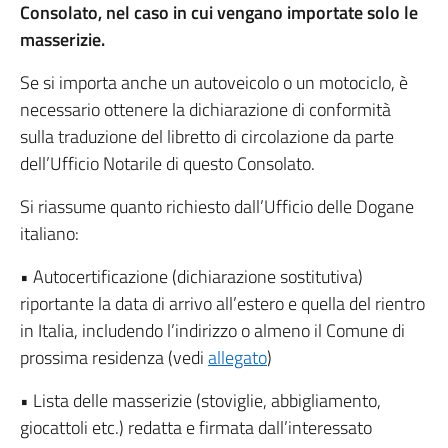
Consolato, nel caso in cui vengano importate solo le
masserizie.
Se si importa anche un autoveicolo o un motociclo, è
necessario ottenere la dichiarazione di conformità
sulla traduzione del libretto di circolazione da parte
dell’Ufficio Notarile di questo Consolato.
Si riassume quanto richiesto dall’Ufficio delle Dogane
italiano:
• Autocertificazione (dichiarazione sostitutiva)
riportante la data di arrivo all’estero e quella del rientro
in Italia, includendo l’indirizzo o almeno il Comune di
prossima residenza (vedi
allegato
)
• Lista delle masserizie (stoviglie, abbigliamento,
giocattoli etc.) redatta e firmata dall’interessato