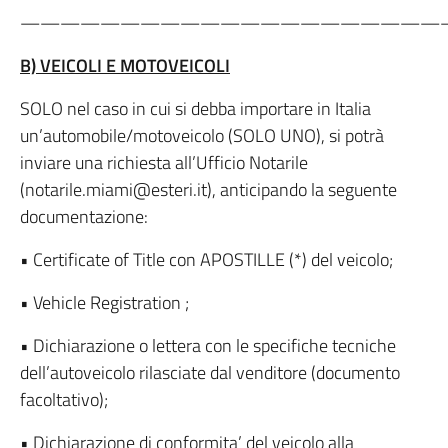
—————————————————————
B) VEICOLI E MOTOVEICOLI
SOLO nel caso in cui si debba importare in Italia
un’automobile/motoveicolo (SOLO UNO), si potrà
inviare una richiesta all’Ufficio Notarile
(notarile.miami@esteri.it), anticipando la seguente
documentazione:
• Certificate of Title con APOSTILLE (*) del veicolo;
• Vehicle Registration ;
• Dichiarazione o lettera con le specifiche tecniche
dell’autoveicolo rilasciate dal venditore (documento
facoltativo);
• Dichiarazione di conformita’ del veicolo alla