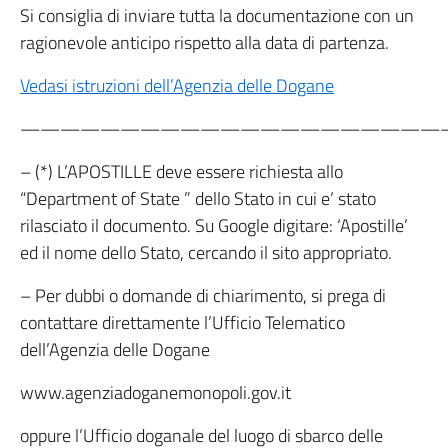
Si consiglia di inviare tutta la documentazione con un
ragionevole anticipo rispetto alla data di partenza.
Vedasi istruzioni dell’Agenzia delle Dogane
—————————————————————
– (*) L’APOSTILLE deve essere richiesta allo
“Department of State ” dello Stato in cui e’ stato
rilasciato il documento. Su Google digitare: ‘Apostille’
ed il nome dello Stato, cercando il sito appropriato.
– Per dubbi o domande di chiarimento, si prega di
contattare direttamente l’Ufficio Telematico
dell’Agenzia delle Dogane
www.agenziadoganemonopoli.gov.it
oppure l’Ufficio doganale del luogo di sbarco delle