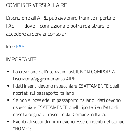
COME ISCRIVERSI ALL’AIRE
L’iscrizione all’AIRE può avvenire tramite il portale
FAST-IT dove il connazionale potrà registrarsi e
accedere ai servizi consolari:
link:
FAST IT
IMPORTANTE
La creazione dell’utenza in Fast It NON COMPORTA
l’iscrizione/aggiornamento AIRE.
I dati inseriti devono rispecchiare ESATTAMENTE quelli
riportati sul passaporto italiano
Se non si possiede un passaporto italiano i dati devono
rispecchiare ESATTAMENTE quelli riportati sull’atto di
nascita originale trascritto dal Comune in Italia.
Eventuali secondi nomi devono essere inseriti nel campo
“NOME”;