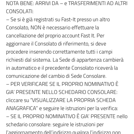
NOTA BENE: ARRIVI DA – e TRASFERIMENTI AD ALTRI
CONSOLATI:
– Se si è già registrati su Fast-It presso un altro
Consolato, NON è necessario effettuare la
cancellazione del proprio account Fast It. Per
aggiornare il Consolato di riferimento, si deve
procedere inserendo correttamente tutti i campi
richiesti dal sistema. La Sede di appartenza cambierà
in automatico e il precedente Consolato riceverà la
comunicazione del cambio di Sede Consolare.
– PER VERIFICARE SE IL PROPRIO NOMINATIVO È
GIA’ PRESENTE NELLO SCHEDARIO CONSOLARE:
cliccare su “VISUALIZZARE LA PROPRIA SCHEDA
ANAGRAFICA” e seguire le istruzioni per la verifica:
– SE IL PROPRIO NOMINATIVO È GIA’ PRESENTE nello
schedario consolare: seguire le istruzioni per
l’aggiornamento dell’indirizzo qualora l’indirizzo non