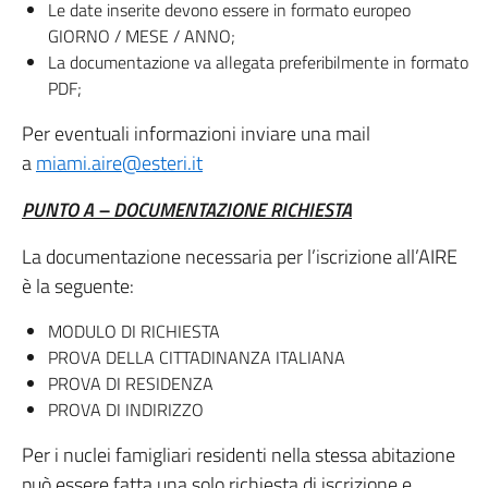
Le date inserite devono essere in formato europeo
GIORNO / MESE / ANNO;
La documentazione va allegata preferibilmente in formato
PDF;
Per eventuali informazioni inviare una mail
a
miami.aire@esteri.it
PUNTO A – DOCUMENTAZIONE RICHIESTA
La documentazione necessaria per l’iscrizione all’AIRE
è la seguente:
MODULO DI RICHIESTA
PROVA DELLA CITTADINANZA ITALIANA
PROVA DI RESIDENZA
PROVA DI INDIRIZZO
Per i nuclei famigliari residenti nella stessa abitazione
può essere fatta una solo richiesta di iscrizione e