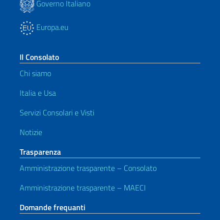
Governo Italiano
Europa.eu
Il Consolato
Chi siamo
Italia e Usa
Servizi Consolari e Visti
Notizie
Trasparenza
Amministrazione trasparente – Consolato
Amministrazione trasparente – MAECI
Domande frequanti