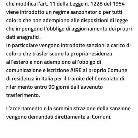
che modifica l’art. 11 della Legge n. 1228 del 1954
viene introdotto un regime san
z
onatorio per tutti
coloro che non adempiono alle disposizioni di legge
che impongono l’obbligo di aggiornamento
dei propri
dati
anagrafici.
In particolare vengono introdotte sanzioni a carico di
coloro che trasferiscono la propria residenza
all’estero e non adempiono all’obbigo di
comunicazione e iscrizione AIRE al proprio Comune
di residenza in Italia per il tramite del Consolato di
riferimento entro 90 giorni dall’avvenuto
trasferimento.
L’accertamento e la somministrazione della sanzione
vengono demandati direttamente ai Comuni
.