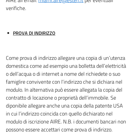
AIRE all’email:
miami.aire@esteri.it
per eventuali
verifiche.
PROVA DI INDIRIZZO
Come prova di indirizzo allegare una copia di un’utenza
domestica come ad esempio una bolletta dell’elettricità
o dell’acqua o di internet a nome del richiedete o suo
famiglire convivente con l’indirizzo che si dichiara nel
modulo. In alternativa può essere allegata la copia del
contratto di locazione o proprietà dell’immobile. Se
diponibile allegare anche una copia della patente USA
in cui l’indirizzo coincida con quello dichiarato nel
modulo di iscrizione AIRE. N.B. i documenti bancari non
possono essere accettari come prova di indirizzo.