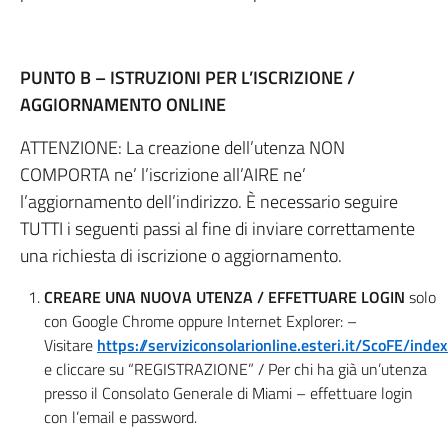
PUNTO B – ISTRUZIONI PER L’ISCRIZIONE /
AGGIORNAMENTO ONLINE
ATTENZIONE: La creazione dell’utenza NON
COMPORTA ne’ l’iscrizione all’AIRE ne’
l’aggiornamento dell’indirizzo. È necessario seguire
TUTTI i seguenti passi al fine di inviare correttamente
una richiesta di iscrizione o aggiornamento.
CREARE UNA NUOVA UTENZA / EFFETTUARE LOGIN
solo
con Google Chrome oppure Internet Explorer: –
Visitare
https://serviziconsolarionline.esteri.it/ScoFE/index
e cliccare su “REGISTRAZIONE” / Per chi ha già un’utenza
presso il Consolato Generale di Miami – effettuare login
con l’email e password.