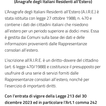
(Anagrafe degli Italiani Residenti all’Estero)
L’Anagrafe degli Italiani Residenti all’Estero (A.I.R.E.) è
stata istituita con legge 27 ottobre 1988, n. 470 e
contiene i dati dei cittadini italiani che risiedono
all’estero per un periodo superiore ai dodici mesi. Essa
è gestita dai Comuni sulla base dei dati e delle
informazioni provenienti dalle Rappresentanze
consolari all’estero.
L’iscrizione all’A.I.R.E. è un diritto-dovere del cittadino
(art. 6 legge 470/1988) e costituisce il presupposto per
usufruire di una serie di servizi forniti dalle
Rappresentanze consolari all’estero, nonché per
l’esercizio di importanti diritti.
Con l’entrata di vigore della Legge 213 del 30
dicembre 2023 ed in particolare l’Art.1 comma 242