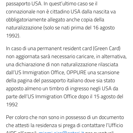
passaporto USA. In quest’ultimo caso se il
connazionale non è cittadino USA dalla nascita va
obbligatoriamente allegato anche copia della
naturalizzazione (solo se nati prima del 16 agosto
1992).
In caso di una permanent resident card (Green Card)
non aggiornata sarà necessario caricare, in alternativa,
una dichiarazione di non naturalizzazione rilasciata
dall’US Immigration Office, OPPURE una scansione
della pagina del passaporto italiano dove sia stato
apposto almeno un timbro di ingresso negli USA da
parte dell’US Immigration Office dopo il 15 agosto del
1992
Per coloro che non sono in possesso di un documento
che attesti la residenza si prega di contattare l’Ufficio