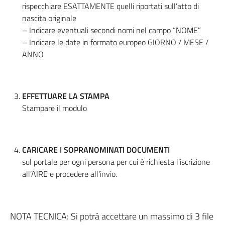
rispecchiare ESATTAMENTE quelli riportati sull’atto di
nascita originale
– Indicare eventuali secondi nomi nel campo “NOME”
– Indicare le date in formato europeo GIORNO / MESE /
ANNO
EFFETTUARE LA STAMPA
Stampare il modulo
CARICARE I SOPRANOMINATI DOCUMENTI
sul portale per ogni persona per cui è richiesta l’iscrizione
all’AIRE e procedere all’invio.
NOTA TECNICA: Si potrà accettare un massimo di 3 file