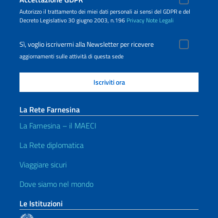
Autorizzo il trattamento dei miei dati personali ai sensi del GDPR e del
Decreto Legislativo 30 giugno 2003, n.196
Privacy
Note Legali
Sì, voglio iscrivermi alla Newsletter per ricevere
aggiornamenti sulle attività di questa sede
La Rete Farnesina
La Farnesina – il MAECI
La Rete diplomatica
Viaggiare sicuri
Dove siamo nel mondo
Le Istituzioni