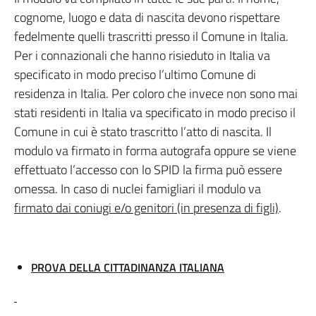
cognome, luogo e data di nascita devono rispettare
fedelmente quelli trascritti presso il Comune in Italia.
Per i connazionali che hanno risieduto in Italia va
specificato in modo preciso l’ultimo Comune di
residenza in Italia. Per coloro che invece non sono mai
stati residenti in Italia va specificato in modo preciso il
Comune in cui è stato trascritto l’atto di nascita. Il
modulo va firmato in forma autografa oppure se viene
effettuato l’accesso con lo SPID la firma può essere
omessa. In caso di nuclei famigliari il modulo va
firmato dai coniugi e/o genitori (in presenza di figli)
.
PROVA DELLA CITTADINANZA ITALIANA