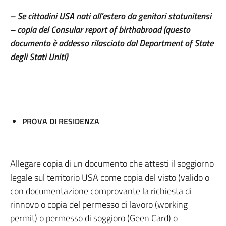
– Se cittadini USA nati all’estero da genitori statunitensi
– copia del Consular report of birthabroad (questo
documento è addesso rilasciato dal Department of State
degli Stati Uniti)
PROVA DI RESIDENZA
Allegare copia di un documento che attesti il soggiorno
legale sul territorio USA come copia del visto (valido o
con documentazione comprovante la richiesta di
rinnovo o copia del permesso di lavoro (working
permit) o permesso di soggioro (Geen Card) o