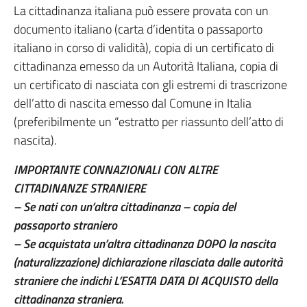
La cittadinanza italiana può essere provata con un
documento italiano (carta d’identita o passaporto
italiano in corso di validità), copia di un certificato di
cittadinanza emesso da un Autorità Italiana, copia di
un certificato di nasciata con gli estremi di trascrizone
dell’atto di nascita emesso dal Comune in Italia
(preferibilmente un “estratto per riassunto dell’atto di
nascita).
IMPORTANTE CONNAZIONALI CON ALTRE
CITTADINANZE STRANIERE
– Se nati con un’altra cittadinanza – copia del
passaporto straniero
– Se acquistata un’altra cittadinanza DOPO la nascita
(
naturalizzazione
) dichiarazione rilasciata dalle autorità
straniere che indichi L’ESATTA DATA DI ACQUISTO della
cittadinanza straniera.