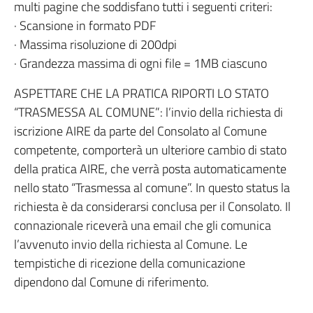
multi pagine che soddisfano tutti i seguenti criteri:
· Scansione in formato PDF
· Massima risoluzione di 200dpi
· Grandezza massima di ogni file = 1MB ciascuno
ASPETTARE CHE LA PRATICA RIPORTI LO STATO
“TRASMESSA AL COMUNE”: l’invio della richiesta di
iscrizione AIRE da parte del Consolato al Comune
competente, comporterà un ulteriore cambio di stato
della pratica AIRE, che verrà posta automaticamente
nello stato “Trasmessa al comune”. In questo status la
richiesta è da considerarsi conclusa per il Consolato. Il
connazionale riceverà una email che gli comunica
l’avvenuto invio della richiesta al Comune. Le
tempistiche di ricezione della comunicazione
dipendono dal Comune di riferimento.