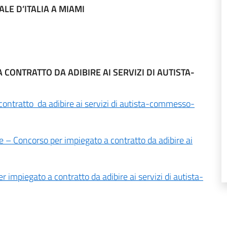
LE D’ITALIA A MIAMI
 A CONTRATTO DA ADIBIRE AI SERVIZI DI AUTISTA-
contratto da adibire ai servizi di autista-commesso-
 – Concorso per impiegato a contratto da adibire ai
impiegato a contratto da adibire ai servizi di autista-