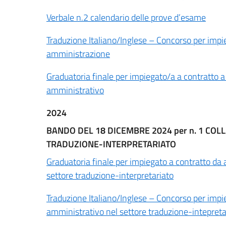
Verbale n.2 calendario delle prove d’esame
Traduzione Italiano/Inglese – Concorso per impieg
amministrazione
Graduatoria finale per impiegato/a a contratto a
amministrativo
2024
BANDO DEL 18 DICEMBRE 2024 per n. 1 CO
TRADUZIONE-INTERPRETARIATO
Graduatoria finale per impiegato a contratto da a
settore traduzione-interpretariato
Traduzione Italiano/Inglese – Concorso per impieg
amministrativo nel settore traduzione-intepreta