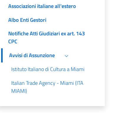
Associazioni italiane all'estero
Albo Enti Gestori
Notifiche Atti Giudiziari ex art. 143
CPC
Avvisi di Assunzione
Istituto Italiano di Cultura a Miami
Italian Trade Agency - Miami (ITA
MIAMI)