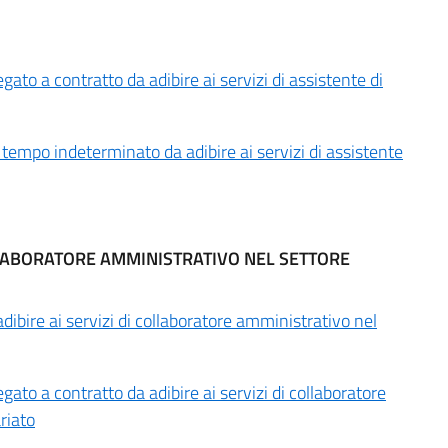
ato a contratto da adibire ai servizi di assistente di
 tempo indeterminato da adibire ai servizi di assistente
LLABORATORE AMMINISTRATIVO NEL SETTORE
dibire ai servizi di collaboratore amministrativo nel
ato a contratto da adibire ai servizi di collaboratore
riato