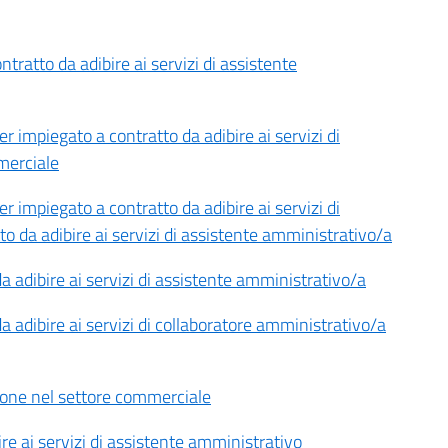
tratto da adibire ai servizi di assistente
impiegato a contratto da adibire ai servizi di
merciale
impiegato a contratto da adibire ai servizi di
 da adibire ai servizi di assistente amministrativo/a
a adibire ai servizi di assistente amministrativo/a
a adibire ai servizi di collaboratore amministrativo/a
ione nel settore commerciale
re ai servizi di assistente amministrativo