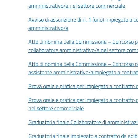
amministrativo/a nel settore commerciale
Avviso di assunzione di n. 1 (uno) impiegato a con
amministrativo/a
Atto di nomina della Commissione – Concorso per 
collaboratore amministrativo/a nel settore com
Atto di nomina della Commissione – Concorso per 
assistente amministrativo/aimpiegato a contratto
Prova orale e pratica per impiegato a contratto d
Prova orale e pratica per impiegato a contratto d
nel settore commerciale
Graduatoria finale Collaboratore di amministraz
Graduatoria finale impiegato a contratto da adibi