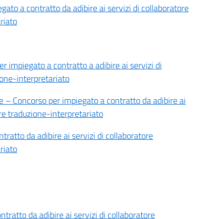
ato a contratto da adibire ai servizi di collaboratore
riato
impiegato a contratto a adibire ai servizi di
ione-interpretariato
 – Concorso per impiegato a contratto da adibire ai
ore traduzione-interpretariato
ratto da adibire ai servizi di collaboratore
riato
tratto da adibire ai servizi di collaboratore