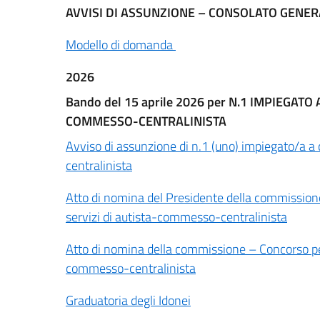
AVVISI DI ASSUNZIONE – CONSOLATO GENERA
Modello di domanda
2026
Bando del 15 aprile 2026 per N.1 IMPIEGATO
COMMESSO-CENTRALINISTA
Avviso di assunzione di n.1 (uno) impiegato/a a 
centralinista
Atto di nomina del Presidente della commissione
servizi di autista-commesso-centralinista
Atto di nomina della commissione – Concorso per 
commesso-centralinista
Graduatoria degli Idonei