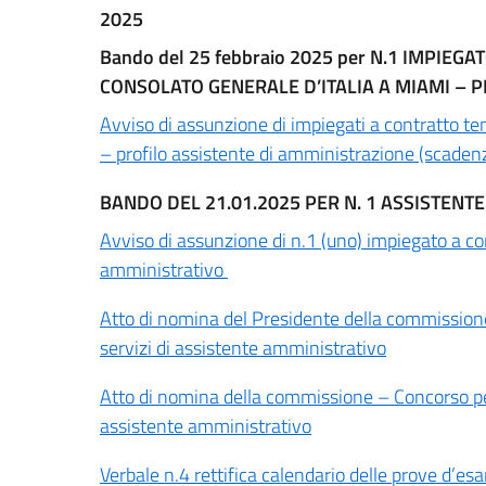
2025
Bando del 25 febbraio 2025 per N.1 IMPIE
CONSOLATO GENERALE D’ITALIA A MIAMI – 
Avviso di assunzione di impiegati a contratto t
– profilo assistente di amministrazione (scaden
BANDO DEL 21.01.2025 PER N. 1 ASSISTENT
Avviso di assunzione di n.1 (uno) impiegato a con
amministrativo
Atto di nomina del Presidente della commissione
servizi di assistente amministrativo
Atto di nomina della commissione – Concorso per 
assistente amministrativo
Verbale n.4 rettifica calendario delle prove d’e