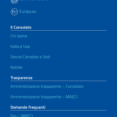
Europa.eu
Il Consolato
Chi siamo
Italia e Usa
Servizi Consolari e Visti
Notizie
Trasparenza
Amministrazione trasparente – Consolato
Amministrazione trasparente – MAECI
Domande frequanti
Faq – MAECI