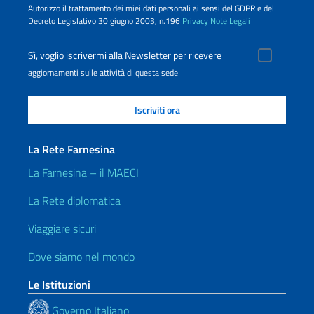
Autorizzo il trattamento dei miei dati personali ai sensi del GDPR e del
Decreto Legislativo 30 giugno 2003, n.196
Privacy
Note Legali
Sì, voglio iscrivermi alla Newsletter per ricevere
aggiornamenti sulle attività di questa sede
La Rete Farnesina
La Farnesina – il MAECI
La Rete diplomatica
Viaggiare sicuri
Dove siamo nel mondo
Le Istituzioni
Governo Italiano