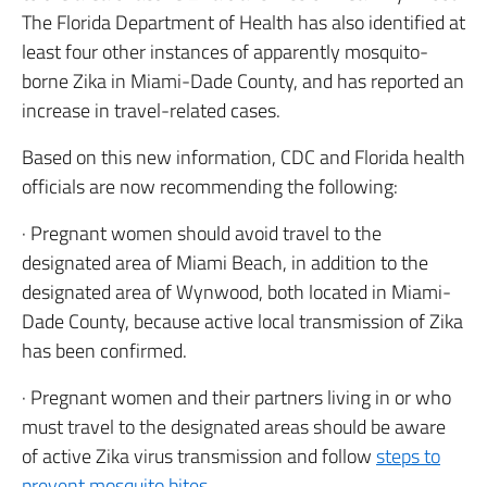
The Florida Department of Health has also identified at
least four other instances of apparently mosquito-
borne Zika in Miami-Dade County, and has reported an
increase in travel-related cases.
Based on this new information, CDC and Florida health
officials are now recommending the following:
· Pregnant women should avoid travel to the
designated area of Miami Beach, in addition to the
designated area of Wynwood, both located in Miami-
Dade County, because active local transmission of Zika
has been confirmed.
· Pregnant women and their partners living in or who
must travel to the designated areas should be aware
of active Zika virus transmission and follow
steps to
prevent mosquito bites.