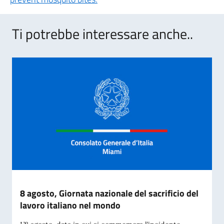
Ti potrebbe interessare anche..
8 agosto, Giornata nazionale del sacrificio del
lavoro italiano nel mondo