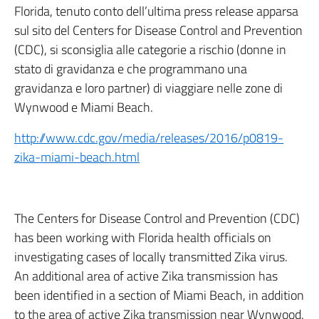
Florida, tenuto conto dell’ultima press release apparsa
sul sito del Centers for Disease Control and Prevention
(CDC), si sconsiglia alle categorie a rischio (donne in
stato di gravidanza e che programmano una
gravidanza e loro partner) di viaggiare nelle zone di
Wynwood e Miami Beach.
http://www.cdc.gov/media/releases/2016/p0819-
zika-miami-beach.html
The Centers for Disease Control and Prevention (CDC)
has been working with Florida health officials on
investigating cases of locally transmitted Zika virus.
An additional area of active Zika transmission has
been identified in a section of Miami Beach, in addition
to the area of active Zika transmission near Wynwood.