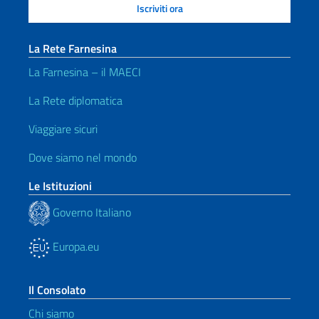
La Rete Farnesina
La Farnesina – il MAECI
La Rete diplomatica
Viaggiare sicuri
Dove siamo nel mondo
Le Istituzioni
Governo Italiano
Europa.eu
Il Consolato
Chi siamo