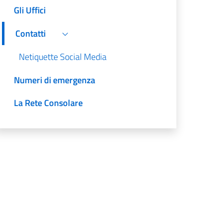
Gli Uffici
Contatti
Netiquette Social Media
Numeri di emergenza
La Rete Consolare