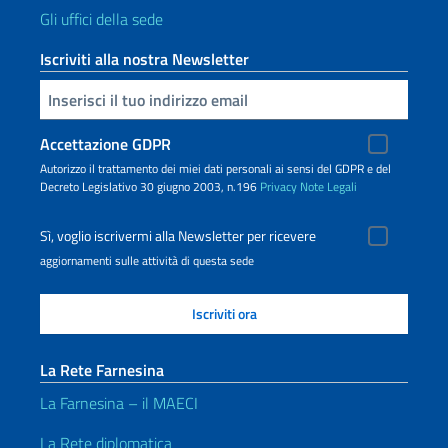
Gli uffici della sede
Iscriviti alla nostra Newsletter
Inserisci la tua email
Accettazione GDPR
Autorizzo il trattamento dei miei dati personali ai sensi del GDPR e del
Decreto Legislativo 30 giugno 2003, n.196
Privacy
Note Legali
Sì, voglio iscrivermi alla Newsletter per ricevere
aggiornamenti sulle attività di questa sede
La Rete Farnesina
La Farnesina – il MAECI
La Rete diplomatica