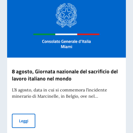
8 agosto, Giornata nazionale del sacrificio del
lavoro italiano nel mondo
L’8 agosto, data in cui si commemora l’incidente
minerario di Marcinelle, in Belgio, ove nel...
8 agosto, Giornata nazionale del sacrificio del lavoro italia
Leggi