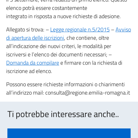
elenco potrà essere costantemente
integrato in risposta a nuove richieste di adesione.
Allegato si trova: –
Legge regionale n.5/2015
–
Avviso
di apertura delle iscrizioni
, che contiene, oltre
all’indicazione dei nuovi criteri, le modalità per
iscriversi e l’elenco dei documenti necessari; –
Domanda da compilare
e firmare con la richiesta di
iscrizione ad elenco.
Possono essere richieste informazioni o chiarimenti
all’indirizzo mail: consulta@regione.emilia-romagna.it
Ti potrebbe interessare anche..