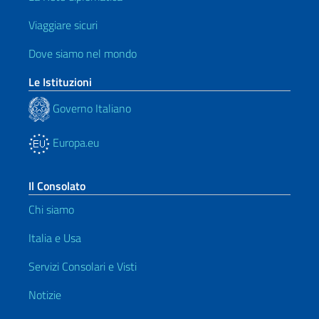
Viaggiare sicuri
Dove siamo nel mondo
Le Istituzioni
Governo Italiano
Europa.eu
Il Consolato
Chi siamo
Italia e Usa
Servizi Consolari e Visti
Notizie