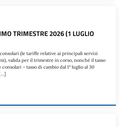
IMO TRIMESTRE 2026 (1 LUGLIO
consolari (le tariffe relative ai principali servizi
mi), valida per il trimestre in corso, nonché il tasso
 consolari – tasso di cambio dal 1° luglio al 30
[…]