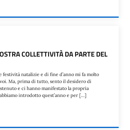
OSTRA COLLETTIVITÀ DA PARTE DEL
 festività natalizie e di fine d’anno mi fa molto
oi. Ma, prima di tutto, sento il desidero di
sostenuto e ci hanno manifestato la propria
 abbiamo introdotto quest’anno e per […]