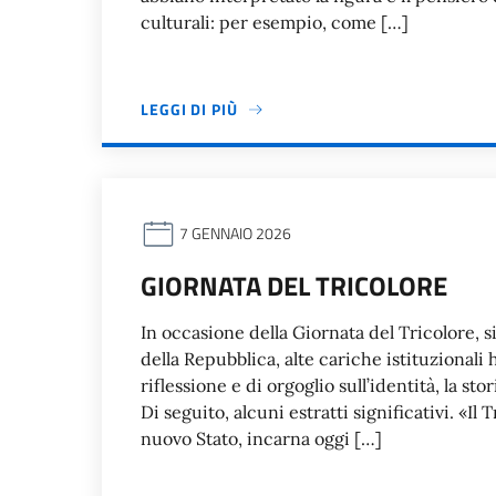
culturali: per esempio, come […]
LEGGI DI PIÙ
7 GENNAIO 2026
GIORNATA DEL TRICOLORE
In occasione della Giornata del Tricolore, s
della Repubblica, alte cariche istituzional
riflessione e di orgoglio sull’identità, la sto
Di seguito, alcuni estratti significativi. «Il
nuovo Stato, incarna oggi […]