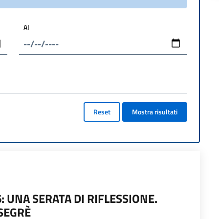
Al
Reset
Mostra risultati
 UNA SERATA DI RIFLESSIONE.
 SEGRÈ