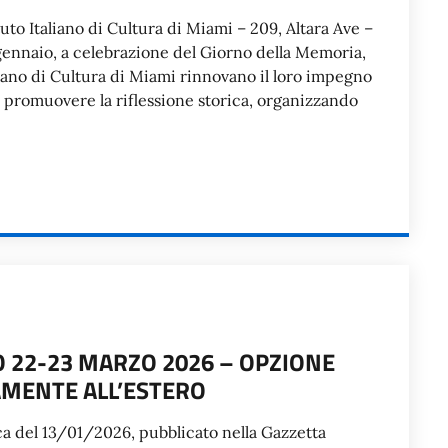
uto Italiano di Cultura di Miami – 209, Altara Ave –
ennaio, a celebrazione del Giorno della Memoria,
taliano di Cultura di Miami rinnovano il loro impegno
el promuovere la riflessione storica, organizzando
22-23 MARZO 2026 – OPZIONE
AMENTE ALL’ESTERO
a del 13/01/2026, pubblicato nella Gazzetta