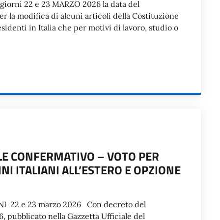
i giorni 22 e 23 MARZO 2026 la data del
r la modifica di alcuni articoli della Costituzione
residenti in Italia che per motivi di lavoro, studio o
E CONFERMATIVO – VOTO PER
I ITALIANI ALL’ESTERO E OPZIONE
22 e 23 marzo 2026 Con decreto del
 pubblicato nella Gazzetta Ufficiale del