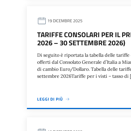
19 DICEMBRE 2025
TARIFFE CONSOLARI PER IL PR
2026 – 30 SETTEMBRE 2026)
Di seguito è riportata la tabella delle tariffe 
offerti dal Consolato Generale d’Italia a Mia
di cambio Euro/Dollaro. Tabella delle tariffe
settembre 2026Tariffe per i visti – tasso di 
LEGGI DI PIÙ