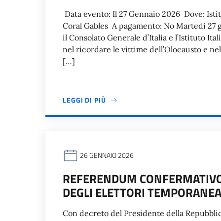
Data evento: Il 27 Gennaio 2026 Dove: Istit
Coral Gables A pagamento: No Martedì 27 g
il Consolato Generale d’Italia e l’Istituto I
nel ricordare le vittime dell’Olocausto e n
[…]
LEGGI DI PIÙ
26 GENNAIO 2026
REFERENDUM CONFERMATIVO 
DEGLI ELETTORI TEMPORANE
Con decreto del Presidente della Repubblic