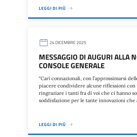
LEGGI DI PIÙ
24 DICEMBRE 2025
MESSAGGIO DI AUGURI ALLA N
CONSOLE GENERALE
“Cari connazionali, con l’approssimarsi delle
piacere condividere alcune riflessioni con v
ringraziare i tanti fra di voi che ci hanno 
soddisfazione per le tante innovazioni che
LEGGI DI PIÙ