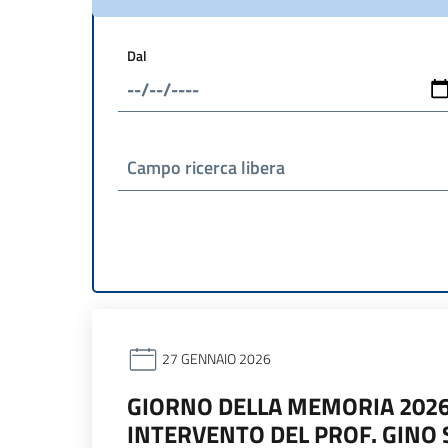
Dal
Campo ricerca libera
27 GENNAIO 2026
GIORNO DELLA MEMORIA 2026:
INTERVENTO DEL PROF. GINO