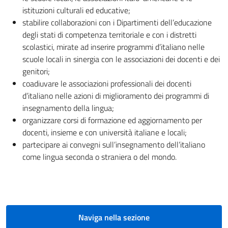
istituzioni culturali ed educative;
stabilire collaborazioni con i Dipartimenti dell’educazione
degli stati di competenza territoriale e con i distretti
scolastici, mirate ad inserire programmi d’italiano nelle
scuole locali in sinergia con le associazioni dei docenti e dei
genitori;
coadiuvare le associazioni professionali dei docenti
d’italiano nelle azioni di miglioramento dei programmi di
insegnamento della lingua;
organizzare corsi di formazione ed aggiornamento per
docenti, insieme e con università italiane e locali;
partecipare ai convegni sull’insegnamento dell’italiano
come lingua seconda o straniera o del mondo.
Naviga nella sezione