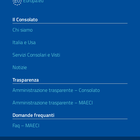
Europa.eu
Il Consolato
Chi siamo
Italia e Usa
Servizi Consolari e Visti
Notizie
Trasparenza
Amministrazione trasparente – Consolato
Amministrazione trasparente – MAECI
Domande frequanti
Faq – MAECI