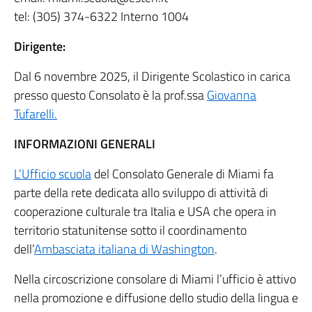
tel: (305) 374-6322 Interno 1004
Dirigente:
Dal 6 novembre 2025, il Dirigente Scolastico in carica
presso questo Consolato è la prof.ssa
Giovanna
Tufarelli.
INFORMAZIONI GENERALI
L’Ufficio scuola
del Consolato Generale di Miami fa
parte della rete dedicata allo sviluppo di attività di
cooperazione culturale tra Italia e USA che opera in
territorio statunitense sotto il coordinamento
dell’
Ambasciata italiana di Washington
.
Nella circoscrizione consolare di Miami l’ufficio è attivo
nella promozione e diffusione dello studio della lingua e