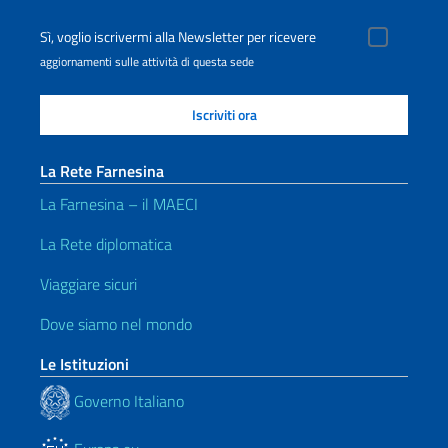
Sì, voglio iscrivermi alla Newsletter per ricevere
aggiornamenti sulle attività di questa sede
La Rete Farnesina
La Farnesina – il MAECI
La Rete diplomatica
Viaggiare sicuri
Dove siamo nel mondo
Le Istituzioni
Governo Italiano